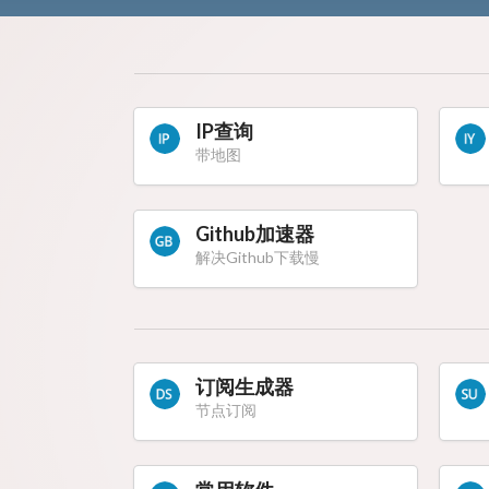
IP查询
带地图
Github加速器
解决Github下载慢
订阅生成器
节点订阅