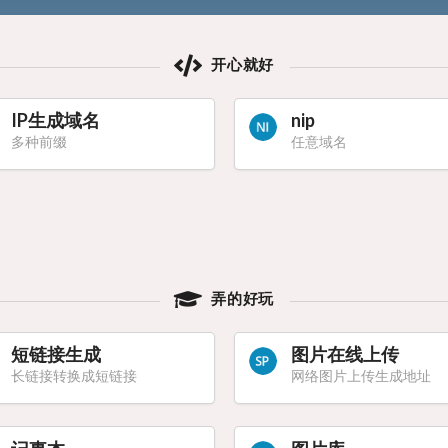
开心就好
IP生成域名
nip
多种前缀
任意域名
弄的好玩
短链接生成
图片在线上传
长链接转换成短链接
网络图片上传生成地址