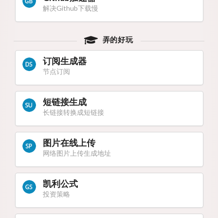
解决Github下载慢
弄的好玩
订阅生成器
节点订阅
短链接生成
长链接转换成短链接
图片在线上传
网络图片上传生成地址
凯利公式
投资策略