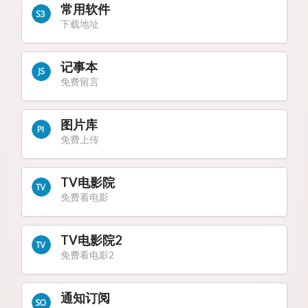
常用软件
下载地址
记事本
免费留言
图片库
免费上传
TV电影院
免费看电影
TV电影院2
免费看电影2
通知订阅