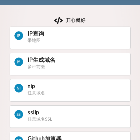
开心就好
IP查询
带地图
IP生成域名
多种前缀
nip
任意域名
sslip
任意域名SSL
Github加速器